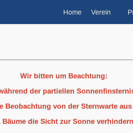
Home
Verein
P
Wir bitten um Beachtung:
 während der partiellen Sonnenfinstern
ne Beobachtung von der Sternwarte aus
 Bäume die Sicht zur Sonne verhindern