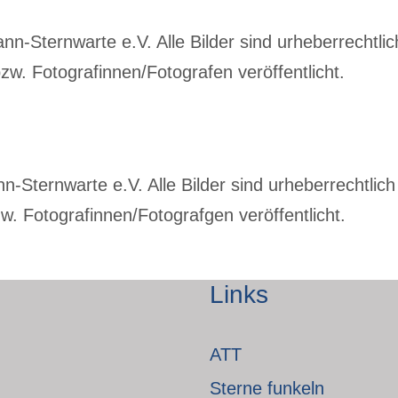
-Sternwarte e.V. Alle Bilder sind urheberrechtlich
w. Fotografinnen/Fotografen veröffentlicht.
Sternwarte e.V. Alle Bilder sind urheberrechtlich 
. Fotografinnen/Fotografgen veröffentlicht.
Links
ATT
Sterne funkeln