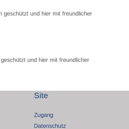
 geschützt und hier mit freundlicher
geschützt und hier mit freundlicher
Site
Zugang
Datenschutz