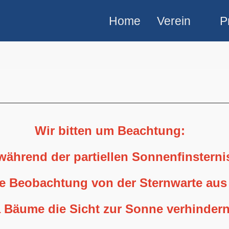
Home
Verein
P
Wir bitten um Beachtung:
 während der partiellen Sonnenfinstern
ne Beobachtung von der Sternwarte aus
 Bäume die Sicht zur Sonne verhindern