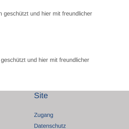
 geschützt und hier mit freundlicher
geschützt und hier mit freundlicher
Site
Zugang
Datenschutz