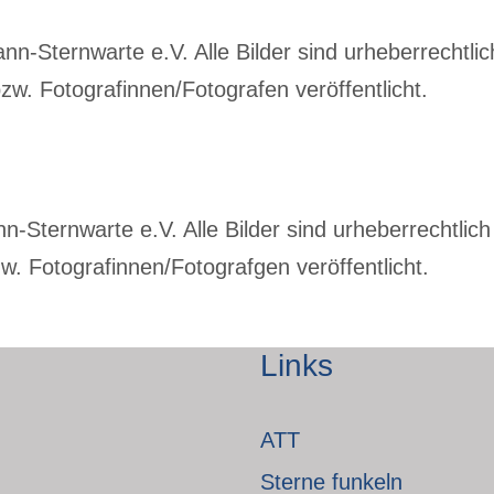
-Sternwarte e.V. Alle Bilder sind urheberrechtlich
w. Fotografinnen/Fotografen veröffentlicht.
Sternwarte e.V. Alle Bilder sind urheberrechtlich 
. Fotografinnen/Fotografgen veröffentlicht.
Links
ATT
Sterne funkeln