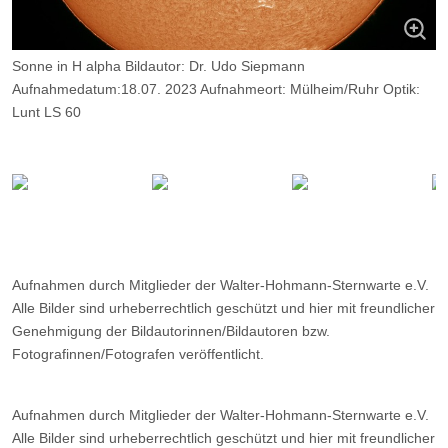
Sonne in H alpha Bildautor: Dr. Udo Siepmann
Aufnahmedatum:18.07. 2023 Aufnahmeort: Mülheim/Ruhr Optik:
Lunt LS 60
Kamera: Player One Neptune M. Belichtung: 2600 Frames, davon
12%.
Aufnahmen durch Mitglieder der Walter-Hohmann-Sternwarte e.V.
Alle Bilder sind urheberrechtlich geschützt und hier mit freundlicher
Genehmigung der Bildautorinnen/Bildautoren bzw.
Fotografinnen/Fotografen veröffentlicht.
Aufnahmen durch Mitglieder der Walter-Hohmann-Sternwarte e.V.
Alle Bilder sind urheberrechtlich geschützt und hier mit freundlicher