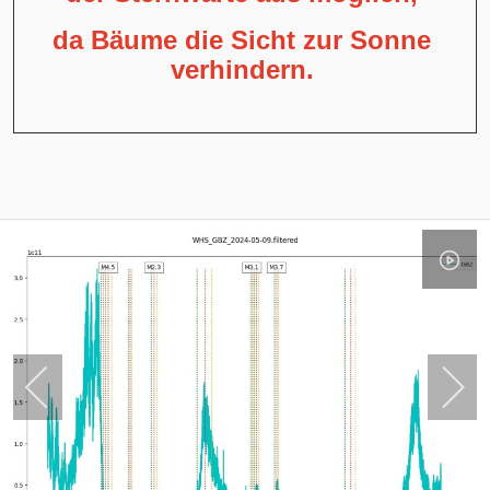
da Bäume die Sicht zur Sonne
verhindern.