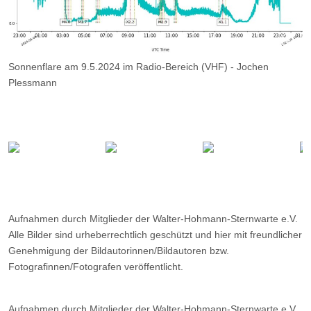
Sonnenflare am 9.5.2024 im Radio-Bereich (VHF) - Jochen
Plessmann
Aufnahmen durch Mitglieder der Walter-Hohmann-Sternwarte e.V.
Alle Bilder sind urheberrechtlich geschützt und hier mit freundlicher
Genehmigung der Bildautorinnen/Bildautoren bzw.
Fotografinnen/Fotografen veröffentlicht.
Aufnahmen durch Mitglieder der Walter-Hohmann-Sternwarte e.V.