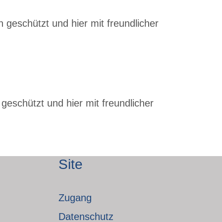
 geschützt und hier mit freundlicher
geschützt und hier mit freundlicher
Site
Zugang
Datenschutz