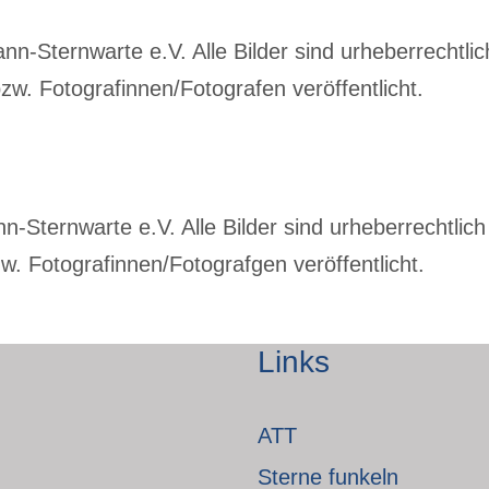
-Sternwarte e.V. Alle Bilder sind urheberrechtlich
w. Fotografinnen/Fotografen veröffentlicht.
Sternwarte e.V. Alle Bilder sind urheberrechtlich 
. Fotografinnen/Fotografgen veröffentlicht.
Links
ATT
Sterne funkeln