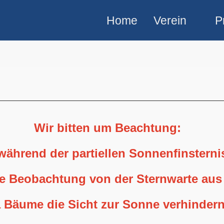
Home
Verein
P
Wir bitten um Beachtung:
 während der partiellen Sonnenfinstern
ne Beobachtung von der Sternwarte aus
 Bäume die Sicht zur Sonne verhindern