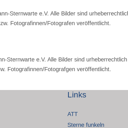
-Sternwarte e.V. Alle Bilder sind urheberrechtlich
w. Fotografinnen/Fotografen veröffentlicht.
Sternwarte e.V. Alle Bilder sind urheberrechtlich 
. Fotografinnen/Fotografgen veröffentlicht.
Links
ATT
Sterne funkeln