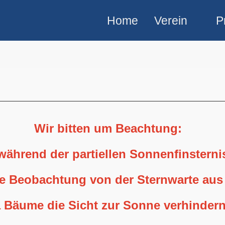
Home
Verein
P
Wir bitten um Beachtung:
 während der partiellen Sonnenfinstern
ne Beobachtung von der Sternwarte aus
 Bäume die Sicht zur Sonne verhindern