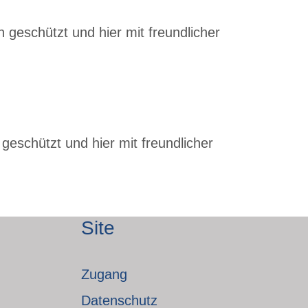
 geschützt und hier mit freundlicher
geschützt und hier mit freundlicher
Site
Zugang
Datenschutz