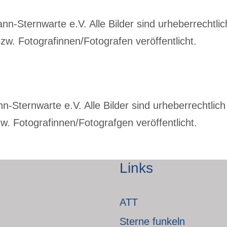
-Sternwarte e.V. Alle Bilder sind urheberrechtlich
w. Fotografinnen/Fotografen veröffentlicht.
Sternwarte e.V. Alle Bilder sind urheberrechtlich 
. Fotografinnen/Fotografgen veröffentlicht.
Links
ATT
Sterne funkeln