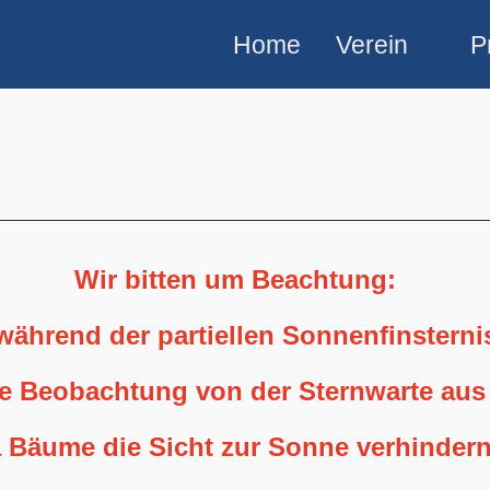
Home
Verein
P
Wir bitten um Beachtung:
 während der partiellen Sonnenfinstern
ne Beobachtung von der Sternwarte aus
 Bäume die Sicht zur Sonne verhindern