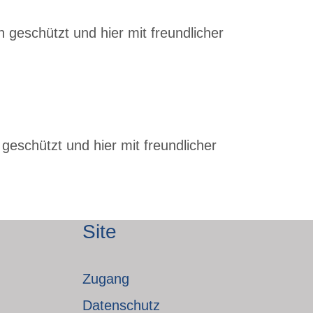
 geschützt und hier mit freundlicher
geschützt und hier mit freundlicher
Site
Zugang
Datenschutz