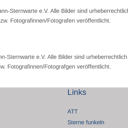
-Sternwarte e.V. Alle Bilder sind urheberrechtlich
w. Fotografinnen/Fotografen veröffentlicht.
Sternwarte e.V. Alle Bilder sind urheberrechtlich 
. Fotografinnen/Fotografgen veröffentlicht.
Links
ATT
Sterne funkeln