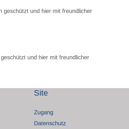
 geschützt und hier mit freundlicher
geschützt und hier mit freundlicher
Site
Zugang
Datenschutz