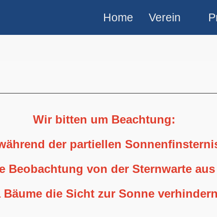
Home
Verein
P
Wir bitten um Beachtung:
 während der partiellen Sonnenfinstern
ne Beobachtung von der Sternwarte aus
 Bäume die Sicht zur Sonne verhindern