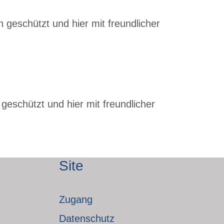
 geschützt und hier mit freundlicher
geschützt und hier mit freundlicher
Site
Zugang
Datenschutz