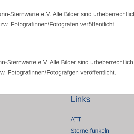
-Sternwarte e.V. Alle Bilder sind urheberrechtlich
w. Fotografinnen/Fotografen veröffentlicht.
Sternwarte e.V. Alle Bilder sind urheberrechtlich 
. Fotografinnen/Fotografgen veröffentlicht.
Links
ATT
Sterne funkeln