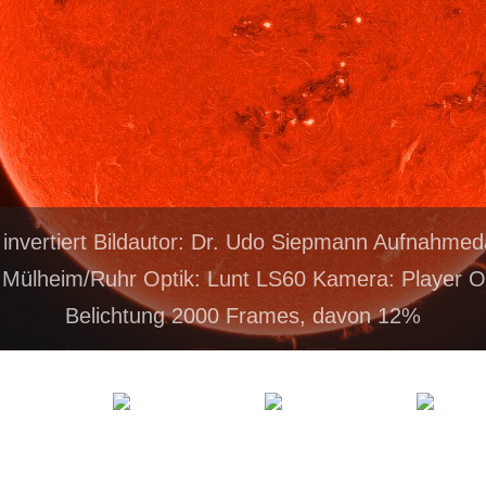
 invertiert Bildautor: Dr. Udo Siepmann Aufnahme
 Mülheim/Ruhr Optik: Lunt LS60 Kamera: Player 
Belichtung 2000 Frames, davon 12%