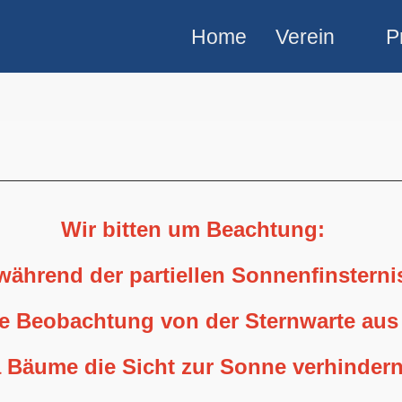
Home
Verein
P
Wir bitten um Beachtung:
 während der partiellen Sonnenfinstern
ne Beobachtung von der Sternwarte aus
 Bäume die Sicht zur Sonne verhindern