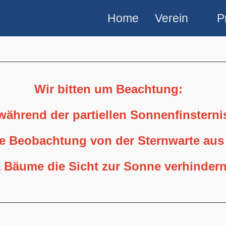
Home
Verein
P
Wir bitten um Beachtung:
 während der partiellen Sonnenfinstern
ne Beobachtung von der Sternwarte aus
 Bäume die Sicht zur Sonne verhindern