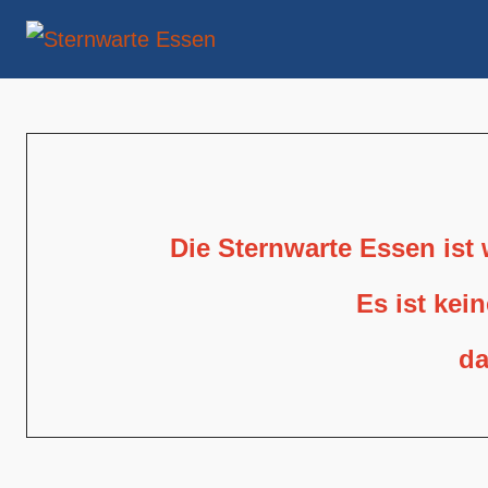
Die Sternwarte Essen ist
Es ist kei
da