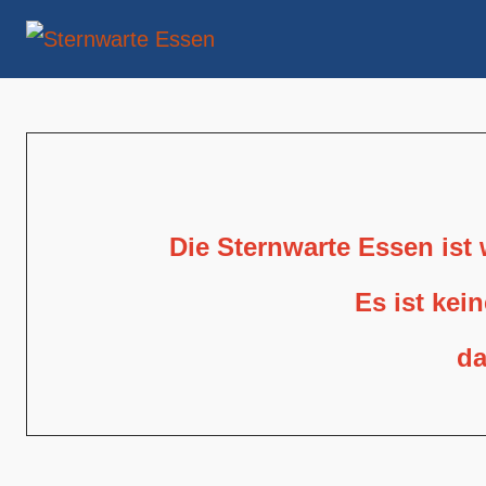
Die Sternwarte Essen ist
Es ist kei
da