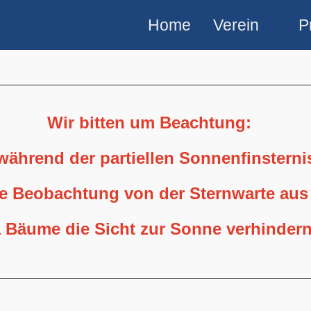
Home
Verein
P
Wir bitten um Beachtung:
 während der partiellen Sonnenfinstern
ne Beobachtung von der Sternwarte aus
 Bäume die Sicht zur Sonne verhindern