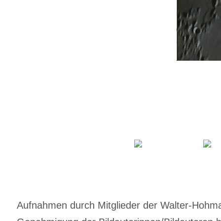
Aufnahmen durch Mitglieder der Walter-Hohmann