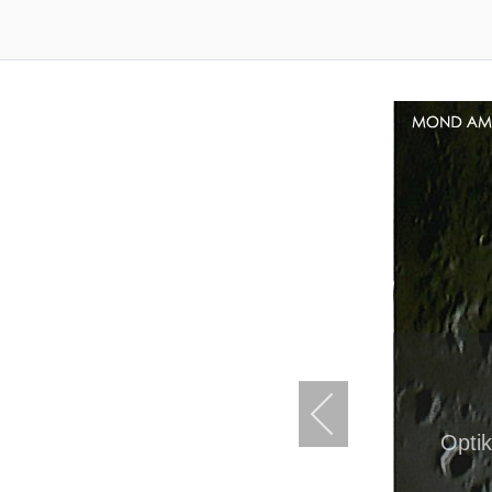
Optik