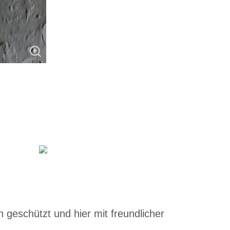
 geschützt und hier mit freundlicher