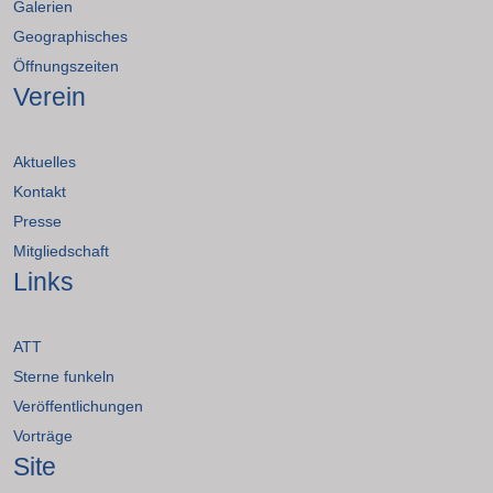
Galerien
Geographisches
Öffnungszeiten
Verein
Aktuelles
Kontakt
Presse
Mitgliedschaft
Links
ATT
Sterne funkeln
Veröffentlichungen
Vorträge
Site