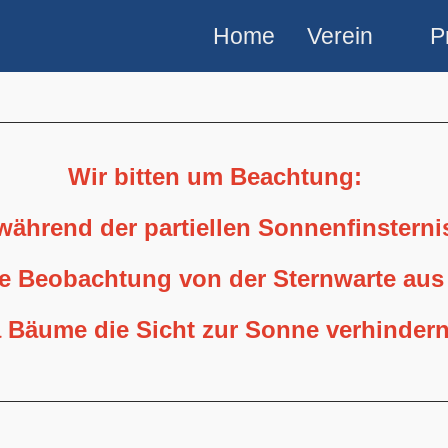
Home
Verein
P
Wir bitten um Beachtung:
 während der partiellen Sonnenfinstern
ne Beobachtung von der Sternwarte aus
 Bäume die Sicht zur Sonne verhindern