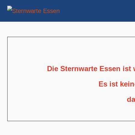
Die Sternwarte Essen ist
Es ist kei
da