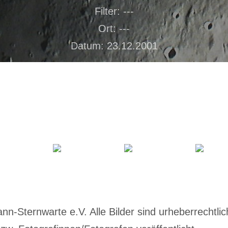
Filter: ---
Ort: ---
Datum: 23.12.2001
-Sternwarte e.V. Alle Bilder sind urheberrechtlich