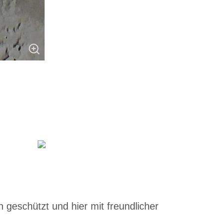
 geschützt und hier mit freundlicher