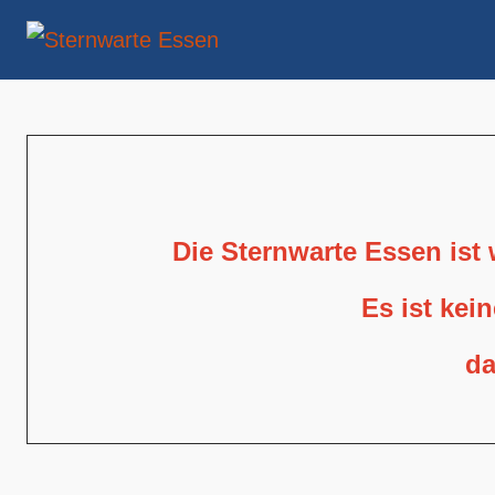
Die Sternwarte Essen ist
Es ist kei
da