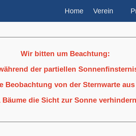
Home
Verein
P
Wir bitten um Beachtung:
 während der partiellen Sonnenfinstern
ne Beobachtung von der Sternwarte aus
 Bäume die Sicht zur Sonne verhindern