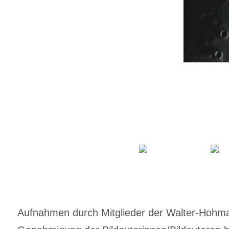
Aufnahmen durch Mitglieder der Walter-Hohmann