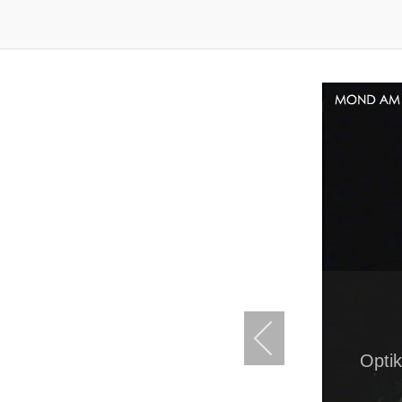
Optik