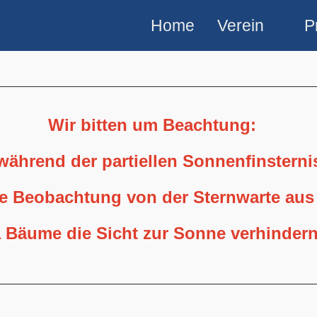
Home
Verein
P
Wir bitten um Beachtung:
 während der partiellen Sonnenfinstern
ne Beobachtung von der Sternwarte aus
 Bäume die Sicht zur Sonne verhindern