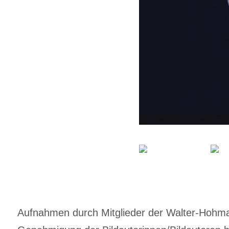
Aufnahmen durch Mitglieder der Walter-Hohmann