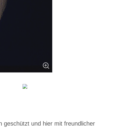
 geschützt und hier mit freundlicher