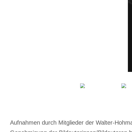
Aufnahmen durch Mitglieder der Walter-Hohmann