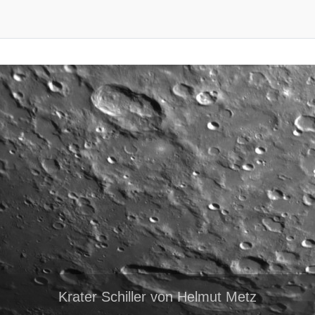
Krater Schiller von Helmut Metz