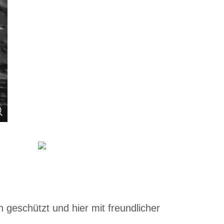
 geschützt und hier mit freundlicher