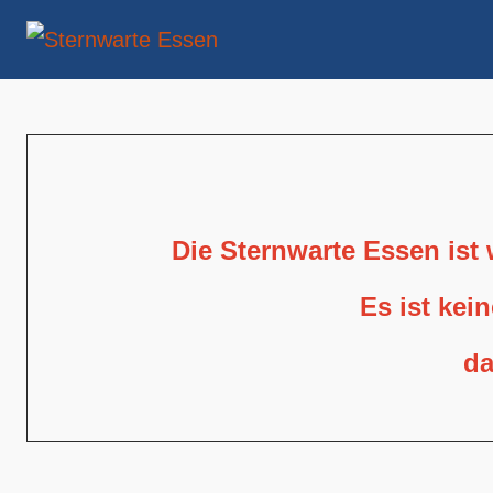
Die Sternwarte Essen ist
Es ist kei
da