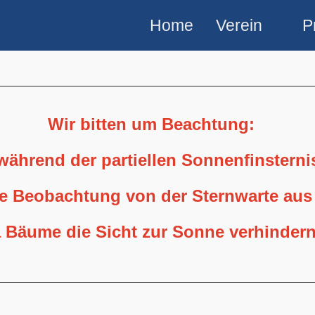
Home
Verein
P
Wir bitten um Beachtung:
 während der partiellen Sonnenfinstern
ne Beobachtung von der Sternwarte aus
 Bäume die Sicht zur Sonne verhindern