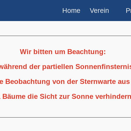
Home
Verein
P
Wir bitten um Beachtung:
 während der partiellen Sonnenfinstern
ne Beobachtung von der Sternwarte aus
 Bäume die Sicht zur Sonne verhindern