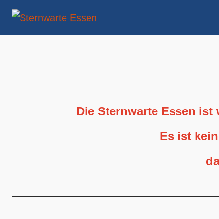
Die Sternwarte Essen ist
Es ist kei
da