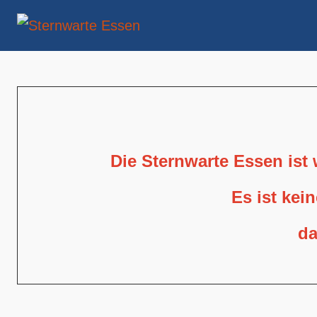
Die Sternwarte Essen ist
Es ist kei
da