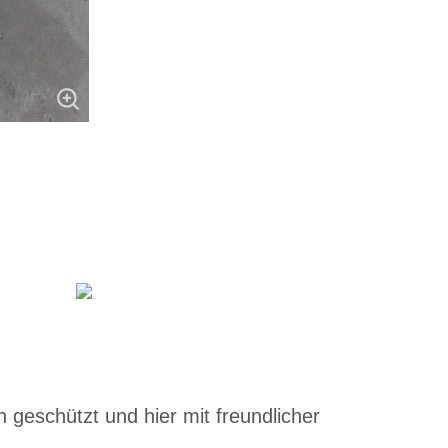
 geschützt und hier mit freundlicher