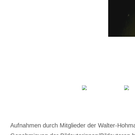
Aufnahmen durch Mitglieder der Walter-Hohmann