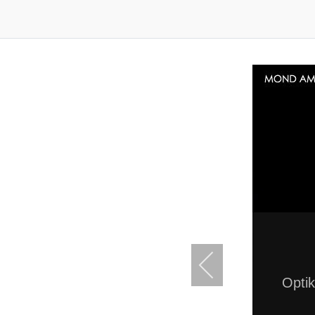
Optik