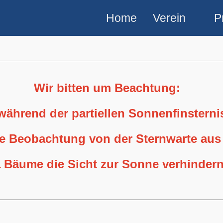
Home
Verein
P
Wir bitten um Beachtung:
 während der partiellen Sonnenfinstern
ne Beobachtung von der Sternwarte aus
 Bäume die Sicht zur Sonne verhindern