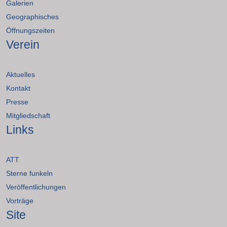
Galerien
Geographisches
Öffnungszeiten
Verein
Aktuelles
Kontakt
Presse
Mitgliedschaft
Links
ATT
Sterne funkeln
Veröffentlichungen
Vorträge
Site