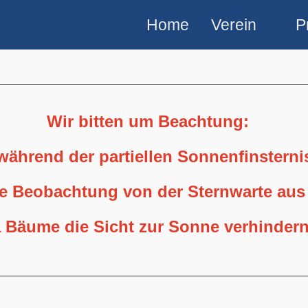
Home
Verein
P
Wir bitten um Beachtung:
 während der partiellen Sonnenfinstern
ne Beobachtung von der Sternwarte aus
 Bäume die Sicht zur Sonne verhindern