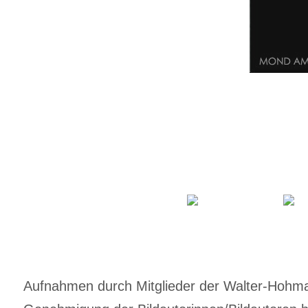
Aufnahmen durch Mitglieder der Walter-Hohmann