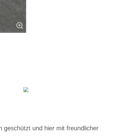
 geschützt und hier mit freundlicher