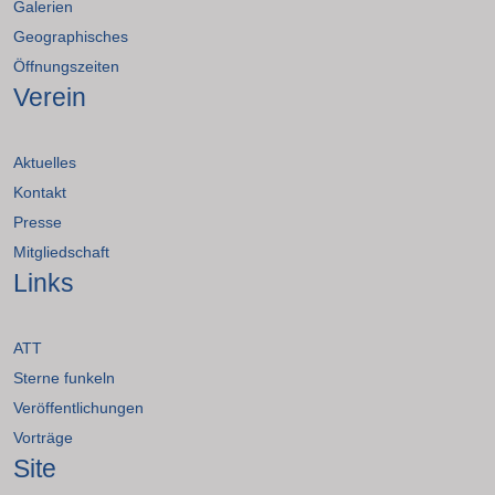
Galerien
Geographisches
Öffnungszeiten
Verein
Aktuelles
Kontakt
Presse
Mitgliedschaft
Links
ATT
Sterne funkeln
Veröffentlichungen
Vorträge
Site