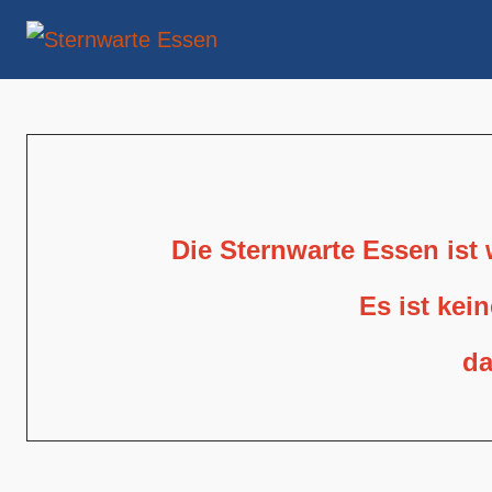
Die Sternwarte Essen ist
Es ist kei
da