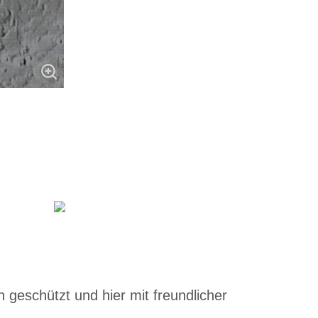
 geschützt und hier mit freundlicher