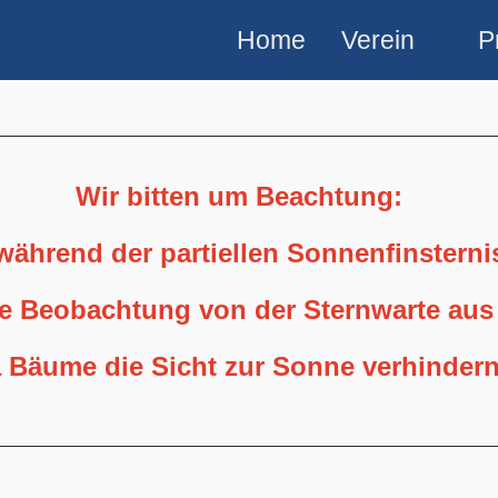
Home
Verein
P
Wir bitten um Beachtung:
 während der partiellen Sonnenfinstern
ne Beobachtung von der Sternwarte aus
 Bäume die Sicht zur Sonne verhindern