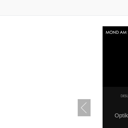
Optik