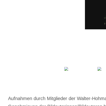
Aufnahmen durch Mitglieder der Walter-Hohmann