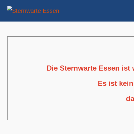
Die Sternwarte Essen ist
Es ist kei
da