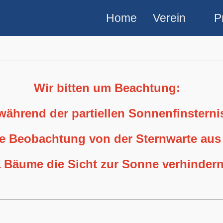
Home
Verein
P
Wir bitten um Beachtung:
 während der partiellen Sonnenfinstern
ne Beobachtung von der Sternwarte aus
 Bäume die Sicht zur Sonne verhindern