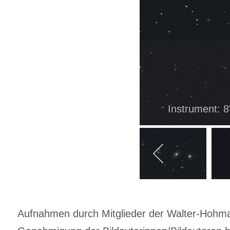
Instrument: 8
Aufnahmen durch Mitglieder der Walter-Hohmann