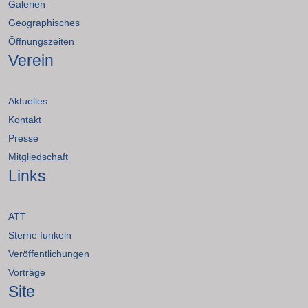
Galerien
Geographisches
Öffnungszeiten
Verein
Aktuelles
Kontakt
Presse
Mitgliedschaft
Links
ATT
Sterne funkeln
Veröffentlichungen
Vorträge
Site