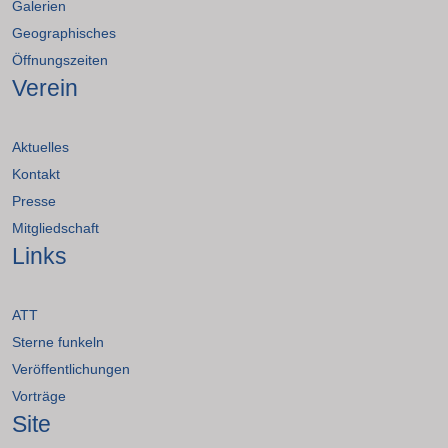
Galerien
Geographisches
Öffnungszeiten
Verein
Aktuelles
Kontakt
Presse
Mitgliedschaft
Links
ATT
Sterne funkeln
Veröffentlichungen
Vorträge
Site