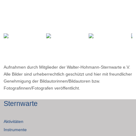
Aufnahmen durch Mitglieder der Walter-Hohmann-Sternwarte e.V.
Alle Bilder sind urheberrechtlich geschützt und hier mit freundlicher
Genehmigung der Bildautorinnen/Bildautoren bzw.
Fotografinnen/Fotografen veröffentlicht.
Sternwarte
Aktivitäten
Instrumente