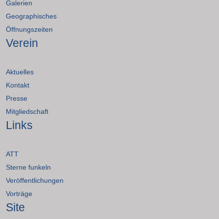
Galerien
Geographisches
Öffnungszeiten
Verein
Aktuelles
Kontakt
Presse
Mitgliedschaft
Links
ATT
Sterne funkeln
Veröffentlichungen
Vorträge
Site