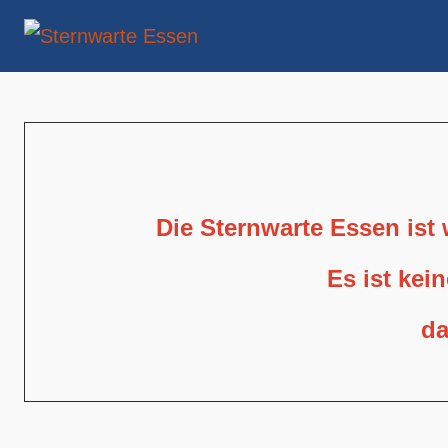
Die Sternwarte Essen ist
Es ist kei
da