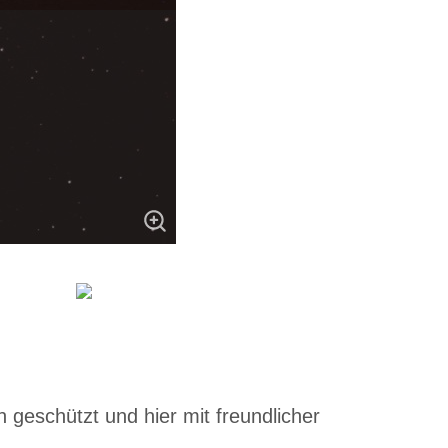
 geschützt und hier mit freundlicher