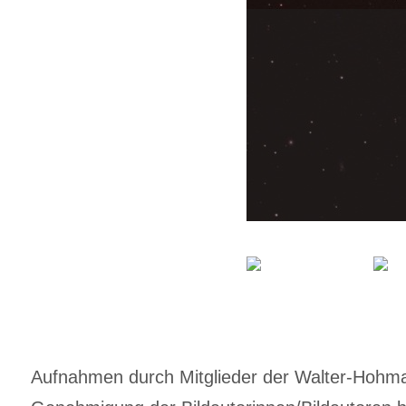
Aufnahmen durch Mitglieder der Walter-Hohmann