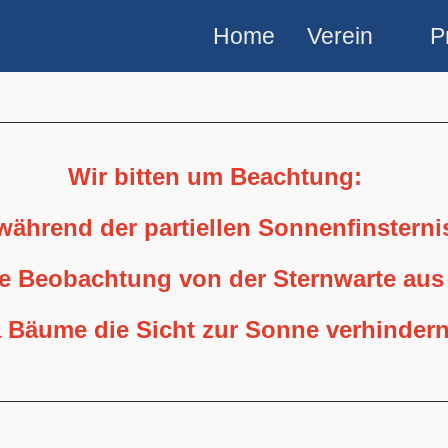
Home
Verein
P
Wir bitten um Beachtung:
 während der partiellen Sonnenfinstern
ne Beobachtung von der Sternwarte aus
 Bäume die Sicht zur Sonne verhindern