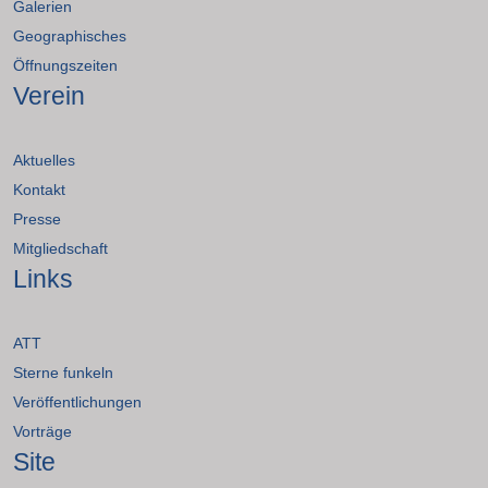
Galerien
Geographisches
Öffnungszeiten
Verein
Aktuelles
Kontakt
Presse
Mitgliedschaft
Links
ATT
Sterne funkeln
Veröffentlichungen
Vorträge
Site