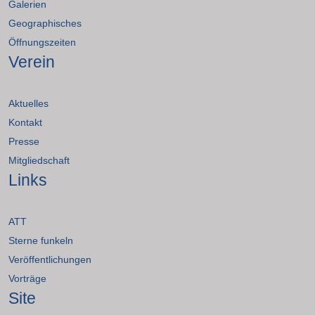
Galerien
Geographisches
Öffnungszeiten
Verein
Aktuelles
Kontakt
Presse
Mitgliedschaft
Links
ATT
Sterne funkeln
Veröffentlichungen
Vorträge
Site