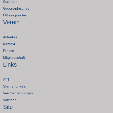
Galerien
Geographisches
Öffnungszeiten
Verein
Aktuelles
Kontakt
Presse
Mitgliedschaft
Links
ATT
Sterne funkeln
Veröffentlichungen
Vorträge
Site