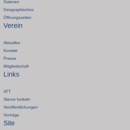
Galerien
Geographisches
Öffnungszeiten
Verein
Aktuelles
Kontakt
Presse
Mitgliedschaft
Links
ATT
Sterne funkeln
Veröffentlichungen
Vorträge
Site