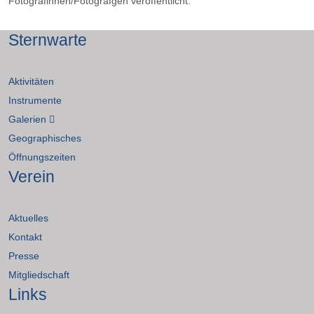
Fotografinnen/Fotografgen veröffentlicht.
Sternwarte
Aktivitäten
Instrumente
Galerien
Geographisches
Öffnungszeiten
Verein
Aktuelles
Kontakt
Presse
Mitgliedschaft
Links