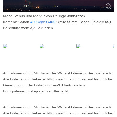
Mond, Venus und Merkur von Dr. Ingo Janiszczak
Kamera: Canon
450D@ISO400
Optik: 55mm Canon Objektiv f/5,6
Belichtungszeit: 3,2 Sekunden
Filter: ---
Ort: Halde Prosper - Haniel
Datum: 15.04.2010
Aufnahmen durch Mitglieder der Walter-Hohmann-Sternwarte e.V.
Alle Bilder sind urheberrechtlich geschützt und hier mit freundlicher
Genehmigung der Bildautorinnen/Bildautoren bzw.
Fotografinnen/Fotografen veröffentlicht.
Aufnahmen durch Mitglieder der Walter-Hohmann-Sternwarte e.V.
Alle Bilder sind urheberrechtlich geschützt und hier mit freundlicher