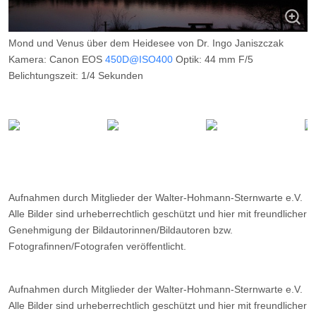
Mond und Venus über dem Heidesee von Dr. Ingo Janiszczak
Kamera: Canon EOS
450D@ISO400
Optik: 44 mm F/5
Belichtungszeit: 1/4 Sekunden
Filter: ---
Ort: Heidesee (Kirchhellen)
Datum: 22.03.2014
Aufnahmen durch Mitglieder der Walter-Hohmann-Sternwarte e.V.
Alle Bilder sind urheberrechtlich geschützt und hier mit freundlicher
Genehmigung der Bildautorinnen/Bildautoren bzw.
Fotografinnen/Fotografen veröffentlicht.
Aufnahmen durch Mitglieder der Walter-Hohmann-Sternwarte e.V.
Alle Bilder sind urheberrechtlich geschützt und hier mit freundlicher