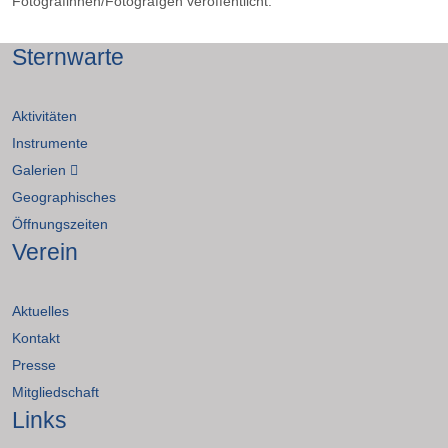
Fotografinnen/Fotografgen veröffentlicht.
Sternwarte
Aktivitäten
Instrumente
Galerien
Geographisches
Öffnungszeiten
Verein
Aktuelles
Kontakt
Presse
Mitgliedschaft
Links