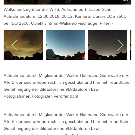
Wolkenaufzug über der WHS, Aufnahmeort: Essen-Schuir,
Aufnahmedatum: 12.08.2018, 00:12, Kamera: Canon EOS 750D
bei ISO 1600, Objektiv: 8mm-Walimex-Fischauge, Filter: -,
Belichtungszeit: 10sec, Blende: 3,5.
Aufnahmen durch Mitglieder der Walter-Hohmann-Sternwarte e.V.
Alle Bilder sind urheberrechtlich geschützt und hier mit freundlicher
Genehmigung der Bildautorinnen/Bildautoren bzw.
Fotografinnen/Fotografen veröffentlicht.
Aufnahmen durch Mitglieder der Walter-Hohmann-Sternwarte e.V.
Alle Bilder sind urheberrechtlich geschützt und hier mit freundlicher
Genehmigung der Bildautorinnen/Bildautoren bzw.