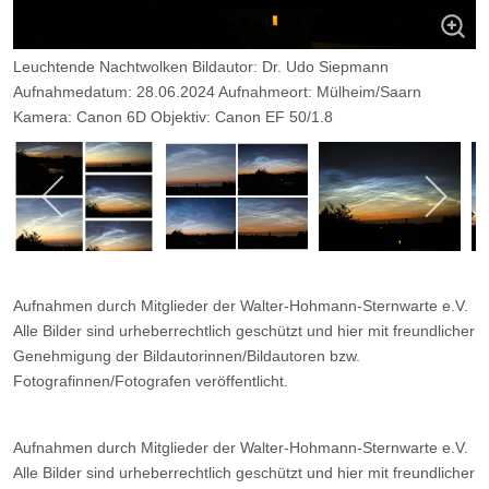
Leuchtende Nachtwolken Bildautor: Dr. Udo Siepmann
Aufnahmedatum: 28.06.2024 Aufnahmeort: Mülheim/Saarn
Kamera: Canon 6D Objektiv: Canon EF 50/1.8
Belichtungszeit: 1/50 sec Blende 2.0
Aufnahmen durch Mitglieder der Walter-Hohmann-Sternwarte e.V.
Alle Bilder sind urheberrechtlich geschützt und hier mit freundlicher
Genehmigung der Bildautorinnen/Bildautoren bzw.
Fotografinnen/Fotografen veröffentlicht.
Aufnahmen durch Mitglieder der Walter-Hohmann-Sternwarte e.V.
Alle Bilder sind urheberrechtlich geschützt und hier mit freundlicher