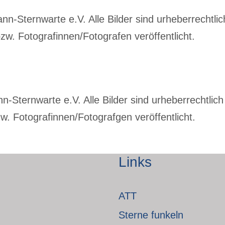
-Sternwarte e.V. Alle Bilder sind urheberrechtlich
w. Fotografinnen/Fotografen veröffentlicht.
Sternwarte e.V. Alle Bilder sind urheberrechtlich 
. Fotografinnen/Fotografgen veröffentlicht.
Links
ATT
Sterne funkeln