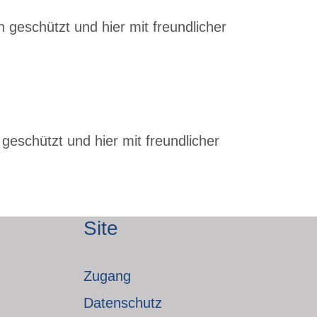
 geschützt und hier mit freundlicher
geschützt und hier mit freundlicher
Site
Zugang
Datenschutz