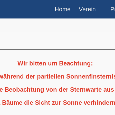
Home
Verein
P
Wir bitten um Beachtung:
 während der partiellen Sonnenfinstern
ne Beobachtung von der Sternwarte aus
 Bäume die Sicht zur Sonne verhindern