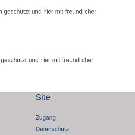
 geschützt und hier mit freundlicher
geschützt und hier mit freundlicher
Site
Zugang
Datenschutz