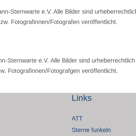
-Sternwarte e.V. Alle Bilder sind urheberrechtlich
w. Fotografinnen/Fotografen veröffentlicht.
Sternwarte e.V. Alle Bilder sind urheberrechtlich 
. Fotografinnen/Fotografgen veröffentlicht.
Links
ATT
Sterne funkeln