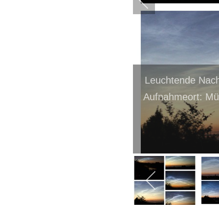
Leuchtende Nach
Aufnahmeort: Mü