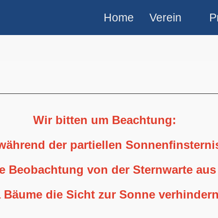
Home
Verein
P
Wir bitten um Beachtung:
 während der partiellen Sonnenfinstern
ne Beobachtung von der Sternwarte aus
 Bäume die Sicht zur Sonne verhindern