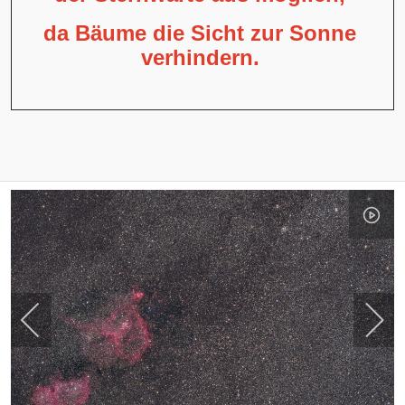
da Bäume die Sicht zur Sonne
verhindern.