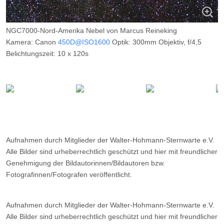
NGC7000-Nord-Amerika Nebel von Marcus Reineking
Kamera: Canon
450D@ISO1600
Optik: 300mm Objektiv, f/4,5
Belichtungszeit: 10 x 120s
Filter: ---
Ort: Schweden
Datum: ---
Aufnahmen durch Mitglieder der Walter-Hohmann-Sternwarte e.V.
Alle Bilder sind urheberrechtlich geschützt und hier mit freundlicher
Genehmigung der Bildautorinnen/Bildautoren bzw.
Fotografinnen/Fotografen veröffentlicht.
Aufnahmen durch Mitglieder der Walter-Hohmann-Sternwarte e.V.
Alle Bilder sind urheberrechtlich geschützt und hier mit freundlicher