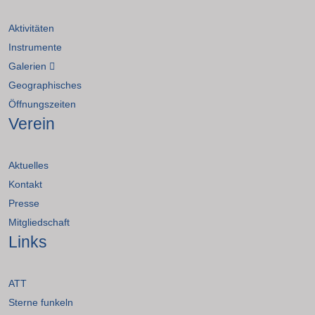
Aktivitäten
Instrumente
Galerien
Geographisches
Öffnungszeiten
Verein
Aktuelles
Kontakt
Presse
Mitgliedschaft
Links
ATT
Sterne funkeln