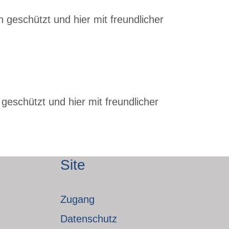
 geschützt und hier mit freundlicher
geschützt und hier mit freundlicher
Site
Zugang
Datenschutz