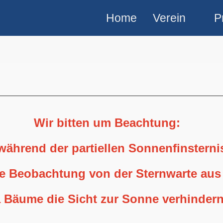
Home
Verein
P
Wir bitten um Beachtung:
 während der partiellen Sonnenfinstern
ne Beobachtung von der Sternwarte aus
 Bäume die Sicht zur Sonne verhindern