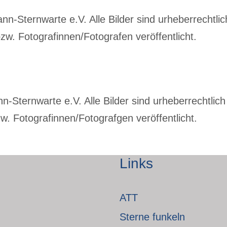
-Sternwarte e.V. Alle Bilder sind urheberrechtlich
w. Fotografinnen/Fotografen veröffentlicht.
Sternwarte e.V. Alle Bilder sind urheberrechtlich 
. Fotografinnen/Fotografgen veröffentlicht.
Links
ATT
Sterne funkeln