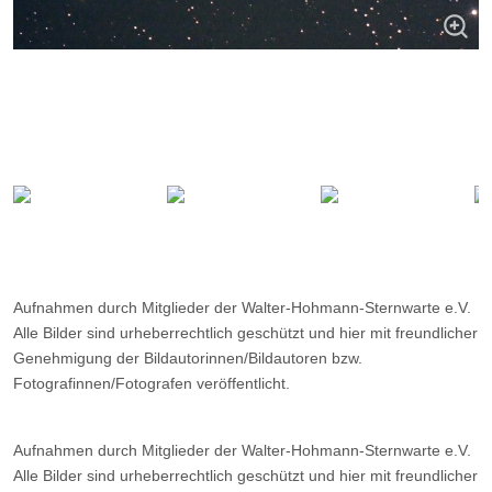
Aufnahmen durch Mitglieder der Walter-Hohmann-Sternwarte e.V.
Alle Bilder sind urheberrechtlich geschützt und hier mit freundlicher
Genehmigung der Bildautorinnen/Bildautoren bzw.
Fotografinnen/Fotografen veröffentlicht.
Aufnahmen durch Mitglieder der Walter-Hohmann-Sternwarte e.V.
Alle Bilder sind urheberrechtlich geschützt und hier mit freundlicher