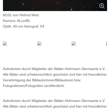
M101 von Helmut Metz
Kamera: ALccd8L
Optik: 40-cm-Astrograf, f/4
Belichtungszeit: 9x10 Minuten
Filter: IDAS-LP2
Ort: WHS
Datum: 18.04.2015
Aufnahmen durch Mitglieder der Walter-Hohmann-Sternwarte e.V.
Alle Bilder sind urheberrechtlich geschützt und hier mit freundlicher
Genehmigung der Bildautorinnen/Bildautoren bzw.
Fotografinnen/Fotografen veröffentlicht.
Aufnahmen durch Mitglieder der Walter-Hohmann-Sternwarte e.V.
Alle Bilder sind urheberrechtlich geschützt und hier mit freundlicher