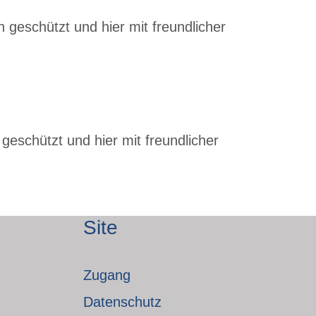
 geschützt und hier mit freundlicher
geschützt und hier mit freundlicher
Site
Zugang
Datenschutz