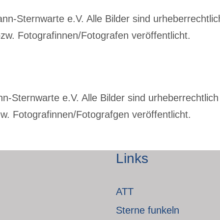
-Sternwarte e.V. Alle Bilder sind urheberrechtlich
w. Fotografinnen/Fotografen veröffentlicht.
Sternwarte e.V. Alle Bilder sind urheberrechtlich 
. Fotografinnen/Fotografgen veröffentlicht.
Links
ATT
Sterne funkeln