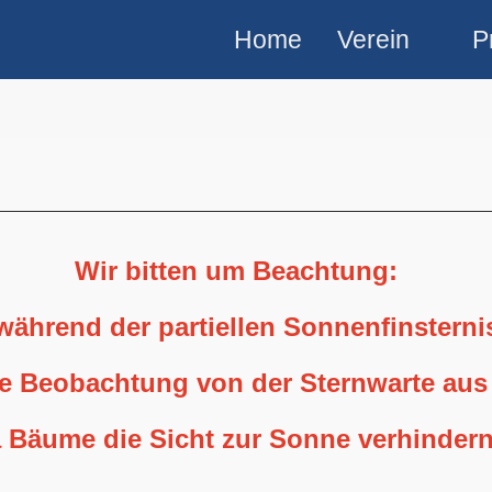
Home
Verein
P
Wir bitten um Beachtung:
 während der partiellen Sonnenfinstern
ne Beobachtung von der Sternwarte aus
 Bäume die Sicht zur Sonne verhindern