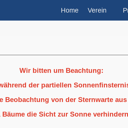
Home
Verein
P
Wir bitten um Beachtung:
 während der partiellen Sonnenfinstern
ne Beobachtung von der Sternwarte aus
 Bäume die Sicht zur Sonne verhindern