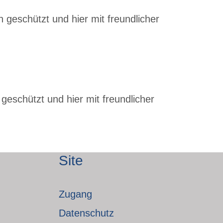
 geschützt und hier mit freundlicher
geschützt und hier mit freundlicher
Site
Zugang
Datenschutz