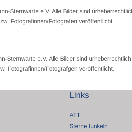
-Sternwarte e.V. Alle Bilder sind urheberrechtlich
w. Fotografinnen/Fotografen veröffentlicht.
Sternwarte e.V. Alle Bilder sind urheberrechtlich 
. Fotografinnen/Fotografgen veröffentlicht.
Links
ATT
Sterne funkeln