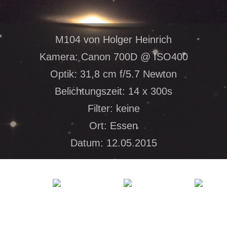
M104 von Holger Heinrich
Kamera: Canon 700D @ ISO400
Optik: 31,8 cm f/5.7 Newton
Belichtungszeit: 14 x 300s
Filter: keine
Ort: Essen
Datum: 12.05.2015