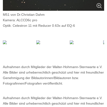
M51 von Dr.Christian Dahm
Kamera: ALCCD6c pro
Optik: Celestron 11 mit Reducer 0.63x auf EQ-6
Belichtungszeit: 30x480s
Ort: Wilkenberg (Sauerland)
Aufnahmen durch Mitglieder der Walter-Hohmann-Sternwarte e.V.
Alle Bilder sind urheberrechtlich geschützt und hier mit freundlicher
Genehmigung der Bildautorinnen/Bildautoren bzw.
Fotografinnen/Fotografen veröffentlicht.
Aufnahmen durch Mitglieder der Walter-Hohmann-Sternwarte e.V.
Alle Bilder sind urheberrechtlich geschützt und hier mit freundlicher