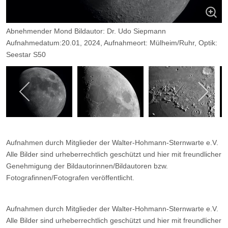
Abnehmender Mond Bildautor: Dr. Udo Siepmann
Aufnahmedatum:20.01, 2024, Aufnahmeort: Mülheim/Ruhr, Optik:
Seestar S50
Aufnahmen durch Mitglieder der Walter-Hohmann-Sternwarte e.V.
Alle Bilder sind urheberrechtlich geschützt und hier mit freundlicher
Genehmigung der Bildautorinnen/Bildautoren bzw.
Fotografinnen/Fotografen veröffentlicht.
Aufnahmen durch Mitglieder der Walter-Hohmann-Sternwarte e.V.
Alle Bilder sind urheberrechtlich geschützt und hier mit freundlicher