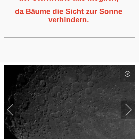
da Bäume die Sicht zur Sonne
verhindern.