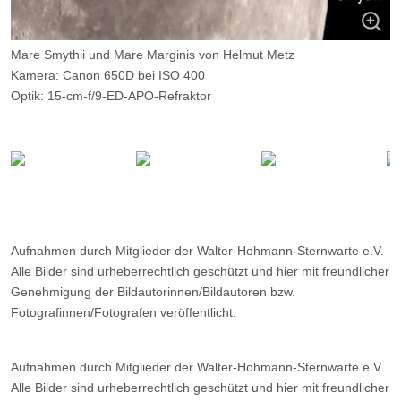
Mare Smythii und Mare Marginis von Helmut Metz
Kamera: Canon 650D bei ISO 400
Optik: 15-cm-f/9-ED-APO-Refraktor
Belichtungszeit: 1/125s
Filter: -
Ort: WHS-Essen
Aufnahmen durch Mitglieder der Walter-Hohmann-Sternwarte e.V.
Alle Bilder sind urheberrechtlich geschützt und hier mit freundlicher
Genehmigung der Bildautorinnen/Bildautoren bzw.
Fotografinnen/Fotografen veröffentlicht.
Aufnahmen durch Mitglieder der Walter-Hohmann-Sternwarte e.V.
Alle Bilder sind urheberrechtlich geschützt und hier mit freundlicher